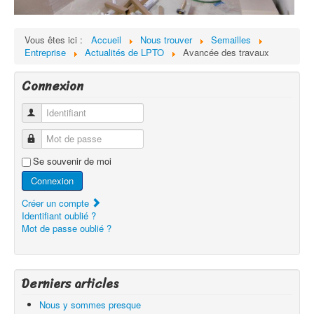
Vous êtes ici :
Accueil
Nous trouver
Semailles
Entreprise
Actualités de LPTO
Avancée des travaux
Connexion
Identifiant
Mot de passe
Se souvenir de moi
Connexion
Créer un compte
Identifiant oublié ?
Mot de passe oublié ?
Derniers articles
Nous y sommes presque