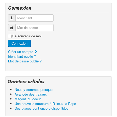
Connexion
Identifiant
Mot de passe
Se souvenir de moi
Connexion
Créer un compte
Identifiant oublié ?
Mot de passe oublié ?
Derniers articles
Nous y sommes presque
Avancée des travaux
Maçons du coeur
Une nouvelle structure à Rillieux-la-Pape
Des places sont encore disponibles