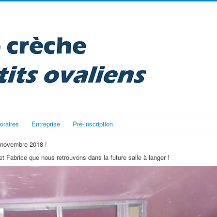
oraires
Entreprise
Pré-inscription
5 novembre 2018 !
et Fabrice que nous retrouvons dans la future salle à langer !