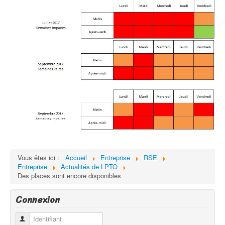
Vous êtes ici :
Accueil
Entreprise
RSE
Entreprise
Actualités de LPTO
Des places sont encore disponibles
Connexion
Identifiant