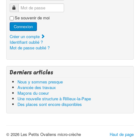
Mot de passe
Se souvenir de moi
Connexion
Créer un compte
Identifiant oublié ?
Mot de passe oublié ?
Derniers articles
Nous y sommes presque
Avancée des travaux
Maçons du coeur
Une nouvelle structure à Rillieux-la-Pape
Des places sont encore disponibles
© 2026 Les Petits Ovaliens micro-crèche
Haut de page