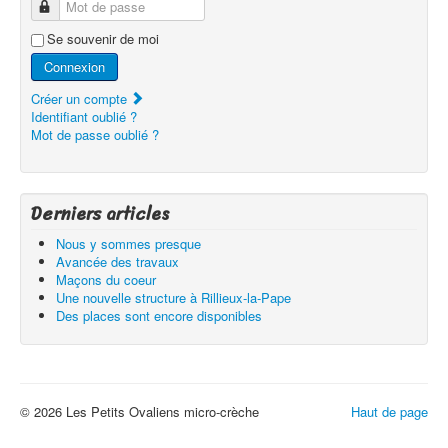
Mot de passe
Se souvenir de moi
Connexion
Créer un compte
Identifiant oublié ?
Mot de passe oublié ?
Derniers articles
Nous y sommes presque
Avancée des travaux
Maçons du coeur
Une nouvelle structure à Rillieux-la-Pape
Des places sont encore disponibles
© 2026 Les Petits Ovaliens micro-crèche
Haut de page