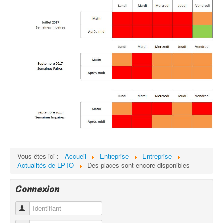
Vous êtes ici :
Accueil
Entreprise
Entreprise
Actualités de LPTO
Des places sont encore disponibles
Connexion
Identifiant