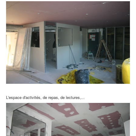
L'espace d'activités, de repas, de lectures,...