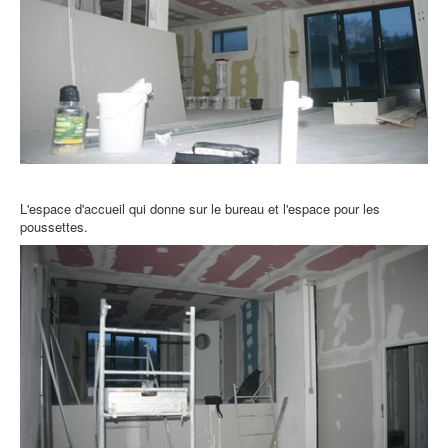
L'espace d'accueil qui donne sur le bureau et l'espace pour les
poussettes.