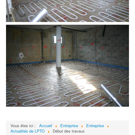
Vous êtes ici :
Accueil
Entreprise
Entreprise
Actualités de LPTO
Début des travaux