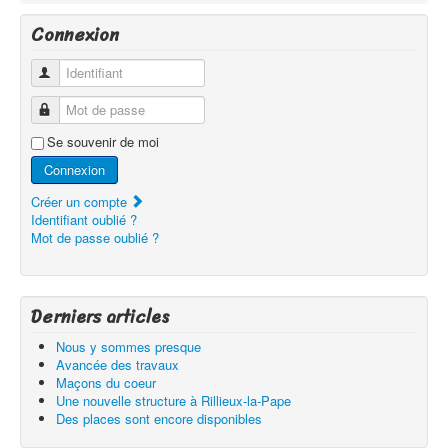
Connexion
Identifiant
Mot de passe
Se souvenir de moi
Connexion
Créer un compte
Identifiant oublié ?
Mot de passe oublié ?
Derniers articles
Nous y sommes presque
Avancée des travaux
Maçons du coeur
Une nouvelle structure à Rillieux-la-Pape
Des places sont encore disponibles